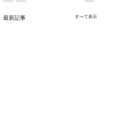
すべて表示
最新記事