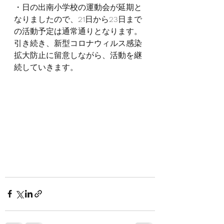
・日の出南小学校の運動会が延期と
なりましたので、21日から23日まで
の活動予定は通常通りとなります。
引き続き、新型コロナウィルス感染
拡大防止に留意しながら、活動を継
続していきます。