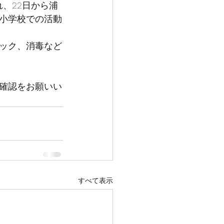
、22日から浦
小学校での活動
ック、消毒など
確認をお願いい
すべて表示