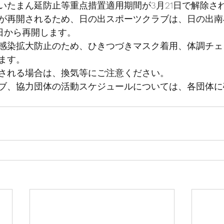
いたまん延防止等重点措置適用期間が3月21日で解除され
が再開されるため、日の出スポーツクラブは、日の出南
曜日から再開します。
感染拡大防止のため、ひきつづきマスク着用、体調チェ
ます。
される場合は、換気等にご注意ください。
ブ、協力団体の活動スケジュールについては、各団体に