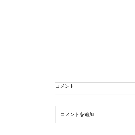
コメント
コメントを追加…
スポーツ教室、野球を開催し