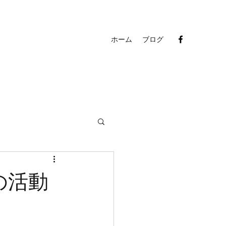
ホーム
ブログ
の活動