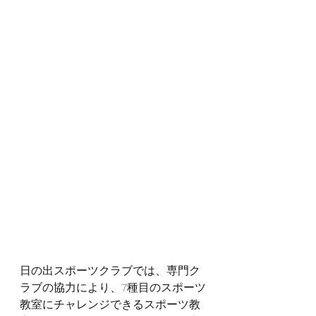
日の出スポーツクラブでは、専門ク
ラブの協力により、7種目のスポーツ
教室にチャレンジできるスポーツ教