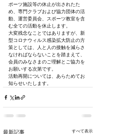
ポーツ施設等の休止が出されたた
め、専門クラブおよび協力団体の活
動、運営委員会、スポーツ教室を含
む全ての活動を休止します。
大変残念なことではありますが、新
型コロナウィルス感染拡大防止の方
策としては、人と人の接触を減らさ
なければならないことを踏まえて、
会員のみなさまのご理解とご協力を
お願いする次第です。　
活動再開については、あらためてお
知らせいたします。
すべて表示
最新記事