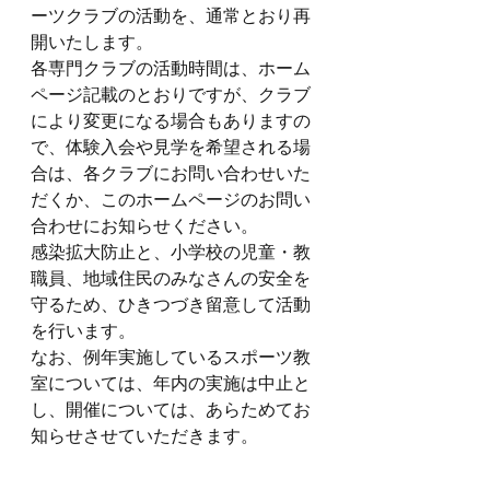
ーツクラブの活動を、通常とおり再
開いたします。
各専門クラブの活動時間は、ホーム
ページ記載のとおりですが、クラブ
により変更になる場合もありますの
で、体験入会や見学を希望される場
合は、各クラブにお問い合わせいた
だくか、このホームページのお問い
合わせにお知らせください。
感染拡大防止と、小学校の児童・教
職員、地域住民のみなさんの安全を
守るため、ひきつづき留意して活動
を行います。
なお、例年実施しているスポーツ教
室については、年内の実施は中止と
し、開催については、あらためてお
知らせさせていただきます。