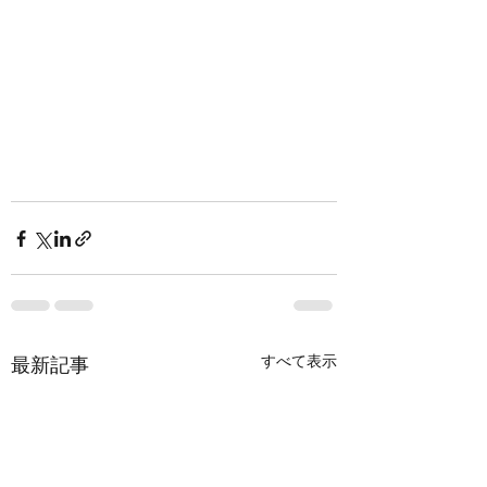
すべて表示
最新記事