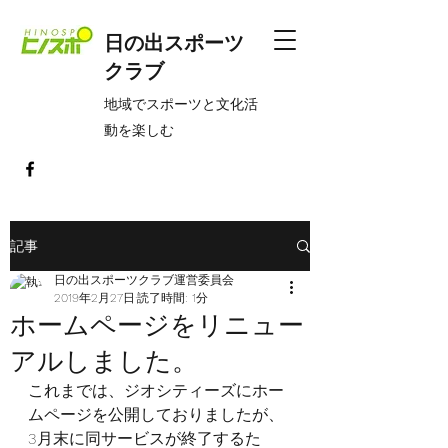
日の出スポーツ
クラブ
​地域でスポーツと文化活
動を楽しむ
記事
日の出スポーツクラブ運営委員会
2019年2月27日
読了時間: 1分
ホームページをリニュー
アルしました。
これまでは、ジオシティーズにホー
ムページを公開しておりましたが、
3月末に同サービスが終了するた