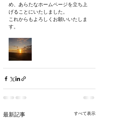
め、あらたなホームページを立ち上
げることにいたしました。
これからもよろしくお願いいたしま
す。
すべて表示
最新記事