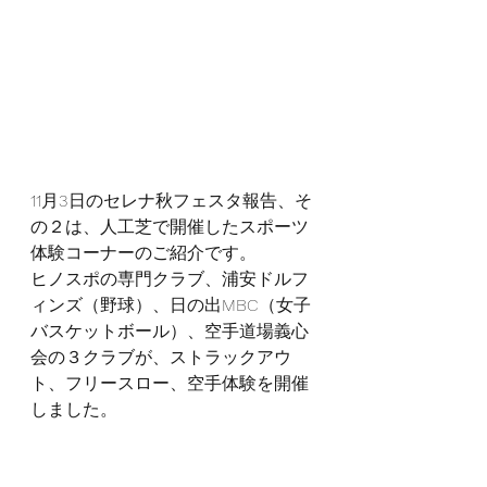
11月3日のセレナ秋フェスタ報告、そ
の２は、人工芝で開催したスポーツ
体験コーナーのご紹介です。
ヒノスポの専門クラブ、浦安ドルフ
ィンズ（野球）、日の出MBC（女子
バスケットボール）、空手道場義心
会の３クラブが、ストラックアウ
ト、フリースロー、空手体験を開催
しました。