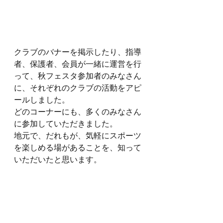
クラブのバナーを掲示したり、指導
者、保護者、会員が一緒に運営を行
って、秋フェスタ参加者のみなさん
に、それぞれのクラブの活動をアピ
ールしました。
どのコーナーにも、多くのみなさん
に参加していただきました。
地元で、だれもが、気軽にスポーツ
を楽しめる場があることを、知って
いただいたと思います。