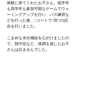
体験に来てくれたお子さん、低学年
も高学年も参加可能なゲームでウォ
ーミングアップを行い、パス練習な
どを行った後、3コートで4対4の試
合を行いました。
こまめな水分補給を心がけましたの
で、熱中症など、体調を崩したお子
さんは出ませんでした。