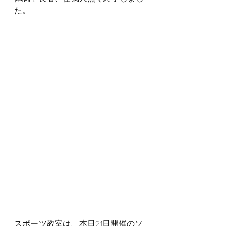
た。
スポーツ教室は、本日21日開催のソ