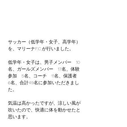
サッカー（低学年・女子、高学年）
を、マリーナF.C.が行いました。
低学年・女子は、男子メンバー　10
名、ガールズメンバー　17名、体験
参加　5名、コーチ　11名、保護者　
6名、合計49名に参加いただきまし
た。
気温は高かったですが、涼しい風が
吹いたので、快適に体を動かせたと
思います。