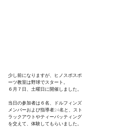
少し前になりますが、ヒノスポスポ
ーツ教室は野球でスタート。
６月７日、土曜日に開催しました。
当日の参加者は６名、ドルフィンズ
メンバーおよび指導者24名と、スト
ラックアウトやティーバッティング
を交えて、体験してもらいました。