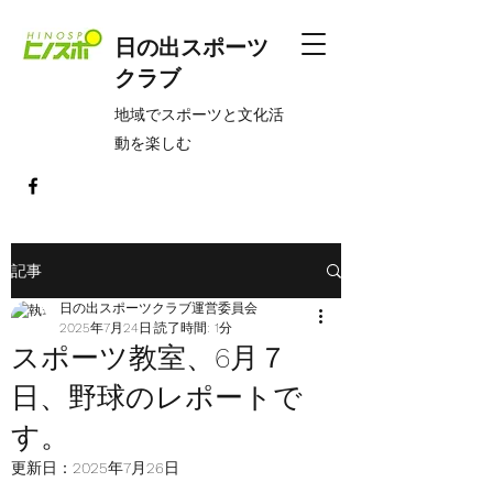
日の出スポーツ
クラブ
​地域でスポーツと文化活
動を楽しむ
記事
日の出スポーツクラブ運営委員会
2025年7月24日
読了時間: 1分
スポーツ教室、6月７
日、野球のレポートで
す。
更新日：
2025年7月26日