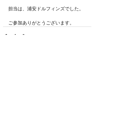
担当は、浦安ドルフィンズでした。
ご参加ありがとうございます。
すべて表示
最新記事