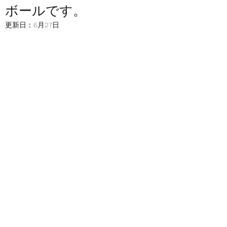
ボールです。
更新日：
6月27日