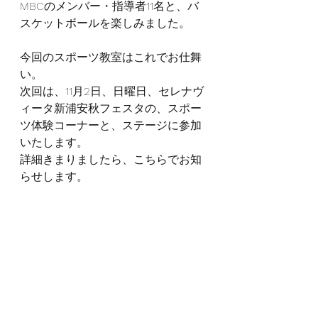
MBCのメンバー・指導者11名と、バ
スケットボールを楽しみました。
今回のスポーツ教室はこれでお仕舞
い。
次回は、11月2日、日曜日、セレナヴ
ィータ新浦安秋フェスタの、スポー
ツ体験コーナーと、ステージに参加
いたします。
詳細きまりましたら、こちらでお知
らせします。