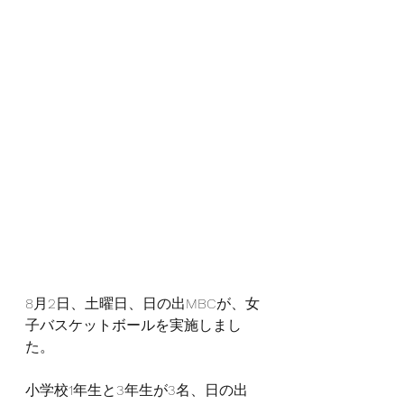
8月2日、土曜日、日の出MBCが、女
子バスケットボールを実施しまし
た。
小学校1年生と3年生が3名、日の出