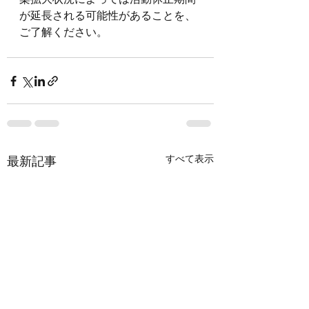
が延長される可能性があることを、
ご了解ください。
すべて表示
最新記事